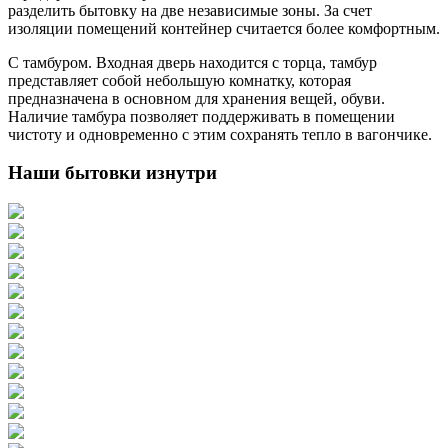
разделить бытовку на две независимые зоны. За счет
изоляции помещений контейнер считается более комфортным.
С тамбуром. Входная дверь находится с торца, тамбур
представляет собой небольшую комнатку, которая
предназначена в основном для хранения вещей, обуви.
Наличие тамбура позволяет поддерживать в помещении
чистоту и одновременно с этим сохранять тепло в вагончике.
Наши бытовки изнутри