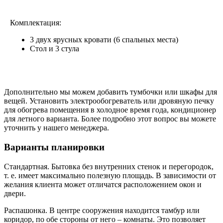
Комплектация:
3 двух ярусных кровати (6 спальных места)
Стол и 3 стула
Дополнительно мы можем добавить тумбочки или шкафы для
вещей. Установить электрообогреватель или дровяную печку
для обогрева помещения в холодное время года, кондиционер
для летного варианта. Более подробно этот вопрос вы можете
уточнить у нашего менеджера.
Варианты планировки
Стандартная. Бытовка без внутренних стенок и перегородок,
т. е. имеет максимально полезную площадь. В зависимости от
желания клиента может отличатся расположением окон и
двери.
Распашонка. В центре сооружения находится тамбур или
коридор, по обе стороны от него – комнаты. Это позволяет