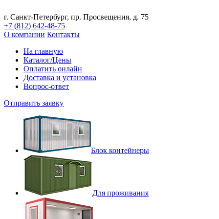
г. Санкт-Петербург, пр. Просвещения, д. 75
+7 (812)
642-48-75
О компании
Контакты
На главную
Каталог/Цены
Оплатить онлайн
Доставка и установка
Вопрос-ответ
Отправить заявку
Блок контейнеры
Для проживания