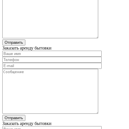
Заказать аренду бытовки
Заказать аренду бытовки