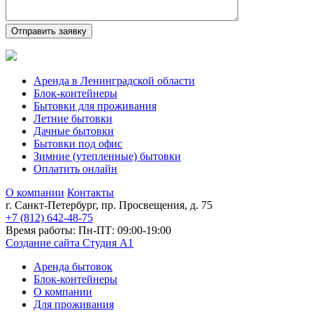
Аренда в Ленинградской области
Блок-контейнеры
Бытовки для проживания
Летние бытовки
Дачные бытовки
Бытовки под офис
Зимние (утепленные) бытовки
Оплатить онлайн
О компании
Контакты
г. Санкт-Петербург, пр. Просвещения, д. 75
+7 (812)
642-48-75
Время работы: Пн-ПТ: 09:00-19:00
Создание сайта Студия А1
Аренда бытовок
Блок-контейнеры
О компании
Для проживания