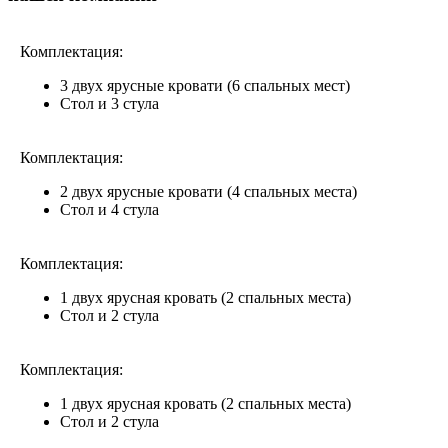
Комплектация:
3 двух ярусные кровати (6 спальных мест)
Стол и 3 стула
Комплектация:
2 двух ярусные кровати (4 спальных места)
Стол и 4 стула
Комплектация:
1 двух ярусная кровать (2 спальных места)
Стол и 2 стула
Комплектация:
1 двух ярусная кровать (2 спальных места)
Стол и 2 стула