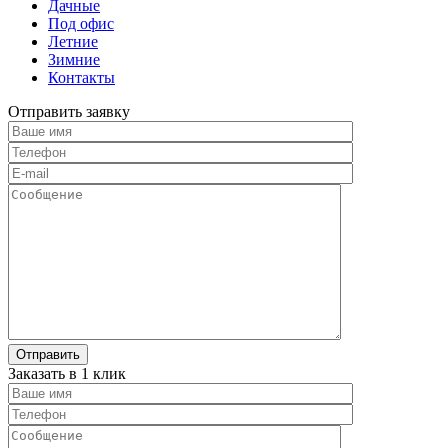
Дачные
Под офис
Летние
Зимние
Контакты
Отправить заявку
Заказать в 1 клик