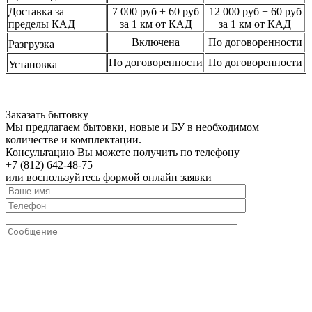
Доставка за
7 000 руб + 60 руб
12 000 руб + 60 руб
пределы КАД
за 1 км от КАД
за 1 км от КАД
Включена
По договоренности
Разгрузка
По договоренности
По договоренности
Установка
Заказать бытовку
Мы предлагаем бытовки, новые и БУ в необходимом
количестве и комплектации.
Консультацию Вы можете получить по телефону
+7 (812) 642-48-75
или воспользуйтесь формой онлайн заявки