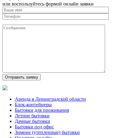
или воспользуйтесь формой онлайн заявки
Аренда в Ленинградской области
Блок-контейнеры
Бытовки для проживания
Летние бытовки
Дачные бытовки
Бытовки под офис
Зимние (утепленные) бытовки
Оплатить онлайн