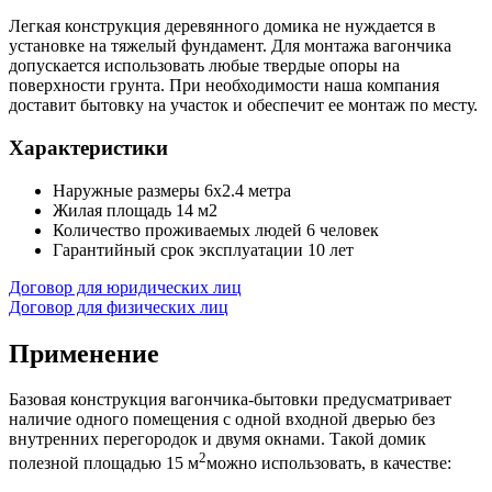
Легкая конструкция деревянного домика не нуждается в
установке на тяжелый фундамент. Для монтажа вагончика
допускается использовать любые твердые опоры на
поверхности грунта. При необходимости наша компания
доставит бытовку на участок и обеспечит ее монтаж по месту.
Характеристики
Наружные размеры
6х2.4 метра
Жилая площадь
14 м2
Количество проживаемых людей
6 человек
Гарантийный срок эксплуатации
10 лет
Договор для юридических лиц
Договор для физических лиц
Применение
Базовая конструкция вагончика-бытовки предусматривает
наличие одного помещения с одной входной дверью без
внутренних перегородок и двумя окнами. Такой домик
2
полезной площадью 15 м
можно использовать, в качестве: