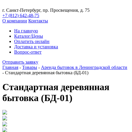
г. Санкт-Петербург, пр. Просвещения, д. 75
+7 (812)
642-48-75
О компании
Контакты
На главную
Каталог/Цены
Оплатить онлайн
Доставка и установка
Вопрос-ответ
Отправить заявку
Главная
-
Товары
-
Аренда бытовок в Ленинградской области
-
Стандартная деревянная бытовка (БД-01)
Стандартная деревянная
бытовка (БД-01)