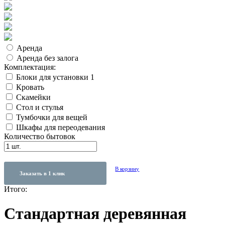
Аренда
Аренда без залога
Комплектация:
Блоки для установки 1
Кровать
Скамейки
Стол и стулья
Тумбочки для вещей
Шкафы для переодевания
Количество бытовок
В корзину
Заказать в 1 клик
Итого:
Стандартная деревянная