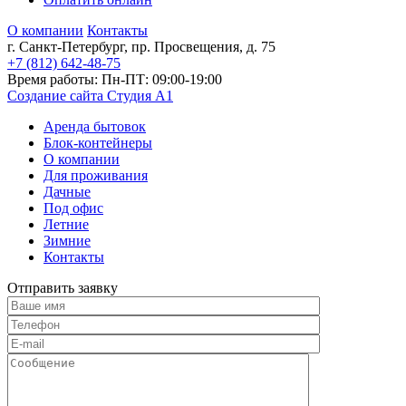
О компании
Контакты
г. Санкт-Петербург, пр. Просвещения, д. 75
+7 (812)
642-48-75
Время работы: Пн-ПТ: 09:00-19:00
Создание сайта Студия А1
Аренда бытовок
Блок-контейнеры
О компании
Для проживания
Дачные
Под офис
Летние
Зимние
Контакты
Отправить заявку