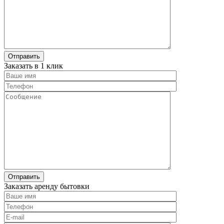
Заказать в 1 клик
Заказать аренду бытовки