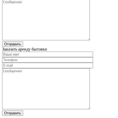
Заказать аренду бытовки