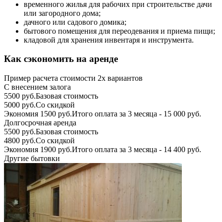
временного жилья для рабочих при строительстве дачи
или загородного дома;
дачного или садового домика;
бытового помещения для переодевания и приема пищи;
кладовой для хранения инвентаря и инструмента.
Как сэкономить на аренде
Пример расчета стоимости 2х вариантов
С внесением залога
5500 руб.
Базовая стоимость
5000 руб.
Со скидкой
Экономия 1500 руб.
Итого оплата за 3 месяца - 15 000 руб.
Долгосрочная аренда
5500 руб.
Базовая стоимость
4800 руб.
Со скидкой
Экономия 1900 руб.
Итого оплата за 3 месяца - 14 400 руб.
Другие бытовки