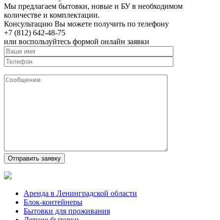
Мы предлагаем бытовки, новые и БУ в необходимом
количестве и комплектации.
Консультацию Вы можете получить по телефону
+7 (812) 642-48-75
или воспользуйтесь формой онлайн заявки
Аренда в Ленинградской области
Блок-контейнеры
Бытовки для проживания
Летние бытовки