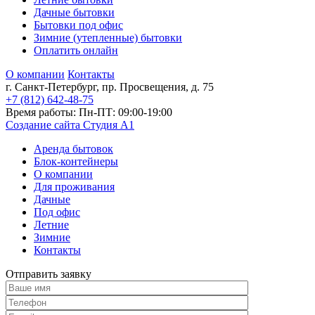
Дачные бытовки
Бытовки под офис
Зимние (утепленные) бытовки
Оплатить онлайн
О компании
Контакты
г. Санкт-Петербург, пр. Просвещения, д. 75
+7 (812)
642-48-75
Время работы: Пн-ПТ: 09:00-19:00
Создание сайта Студия А1
Аренда бытовок
Блок-контейнеры
О компании
Для проживания
Дачные
Под офис
Летние
Зимние
Контакты
Отправить заявку