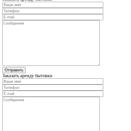
Заказать аренду бытовки