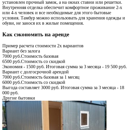
установлен прочный замок, а на окнах ставни или решетки.
Внутренняя отделка обеспечит комфортное проживание 2-х
или 4-х человек и все необходимые для этого бытовые
условия. Тамбур можно использовать для хранения одежды и
обуви, не занося их в жилые помещения.
Как сэкономить на аренде
Пример расчета стоимости 2х вариантов
Вариант без залога
7000 руб.
Стоимость базовая
6500 руб.
Стоимость со скидкой
Экономия - 1500 руб.
Итоговая сумма за 3 месяца - 19 500 руб.
Вариант с долгосрочной арендой
7000 руб.
Стоимость базовая за 1 месяц
6000 руб.
Стоимость со скидкой
Выгода составляет 3000 руб.
Итоговая сумма за 3 месяца - 18
000 руб.
Другие бытовки