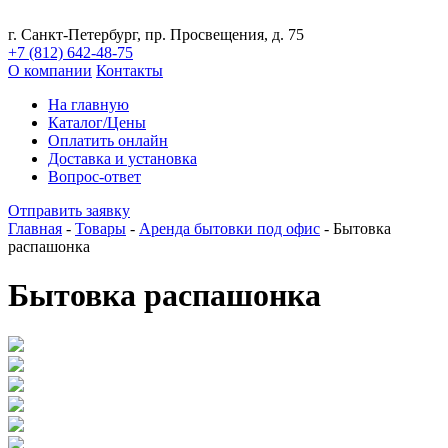
г. Санкт-Петербург, пр. Просвещения, д. 75
+7 (812)
642-48-75
О компании
Контакты
На главную
Каталог/Цены
Оплатить онлайн
Доставка и установка
Вопрос-ответ
Отправить заявку
Главная
-
Товары
-
Аренда бытовки под офис
-
Бытовка
распашонка
Бытовка распашонка