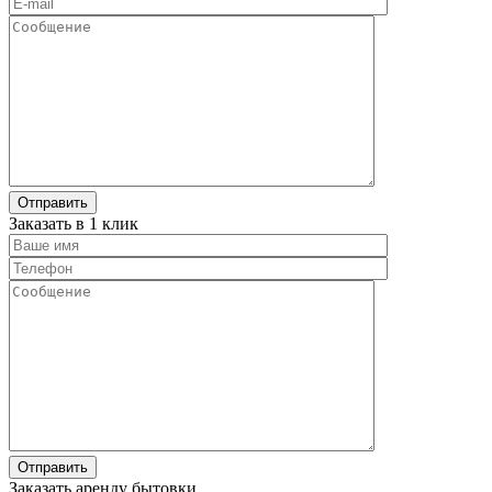
Заказать в 1 клик
Заказать аренду бытовки